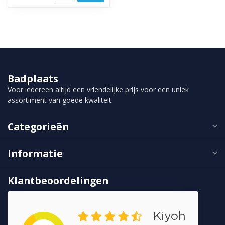
Badplaats
Voor iedereen altijd een vriendelijke prijs voor een uniek
assortiment van goede kwaliteit.
Categorieën
Informatie
Klantbeoordelingen