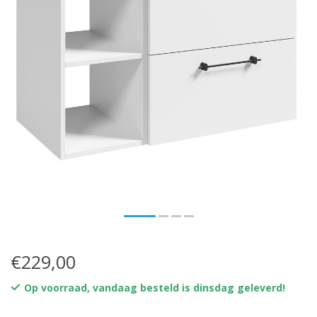
€229,00
Op voorraad, vandaag besteld is dinsdag geleverd!