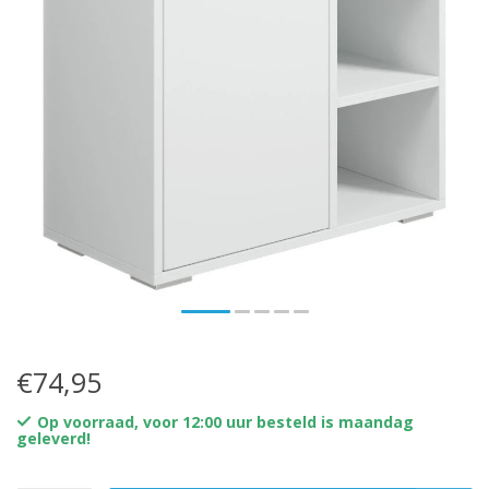
€74,95
Op voorraad, voor 12:00 uur besteld is maandag
geleverd!