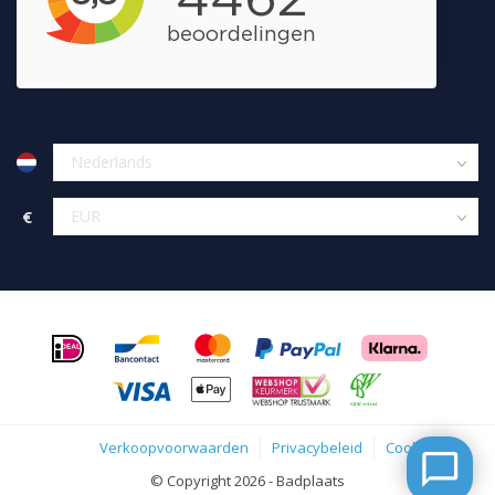
€
Verkoopvoorwaarden
Privacybeleid
Cookies
© Copyright 2026 - Badplaats