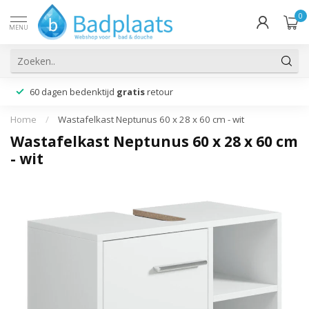
0
MENU
60 dagen bedenktijd
gratis
retour
Home
/
Wastafelkast Neptunus 60 x 28 x 60 cm - wit
Wastafelkast Neptunus 60 x 28 x 60 cm
- wit