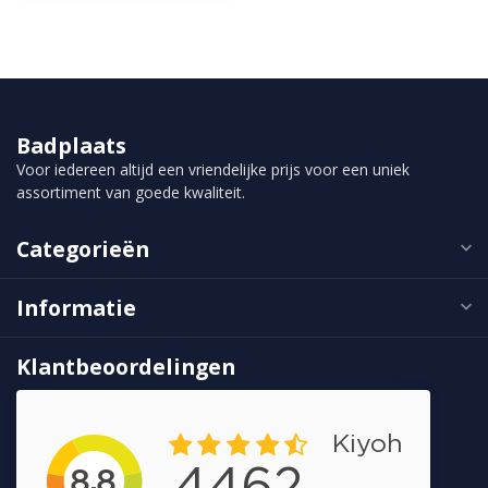
Badplaats
Voor iedereen altijd een vriendelijke prijs voor een uniek
assortiment van goede kwaliteit.
Categorieën
Informatie
Klantbeoordelingen