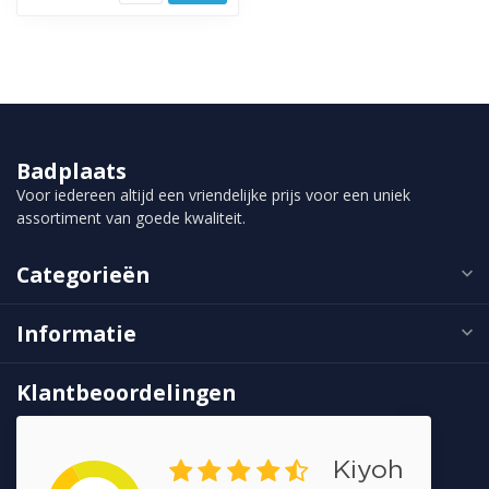
Badplaats
Voor iedereen altijd een vriendelijke prijs voor een uniek
assortiment van goede kwaliteit.
Categorieën
Informatie
Klantbeoordelingen