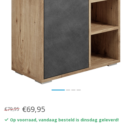
€69,95
€79,95
Op voorraad, vandaag besteld is dinsdag geleverd!