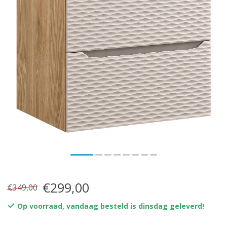
€299,00
€349,00
Op voorraad, vandaag besteld is dinsdag geleverd!