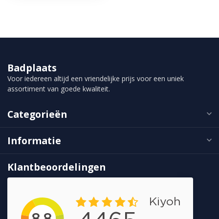
Badplaats
Voor iedereen altijd een vriendelijke prijs voor een uniek
assortiment van goede kwaliteit.
Categorieën
Informatie
Klantbeoordelingen