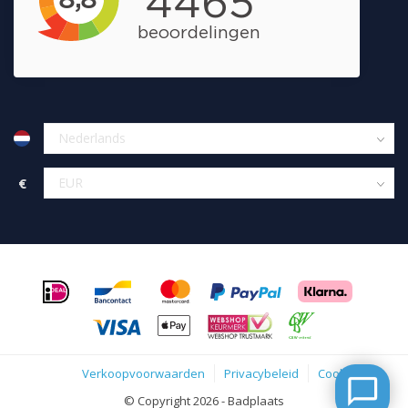
€
Verkoopvoorwaarden
Privacybeleid
Cookies
© Copyright 2026 - Badplaats