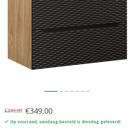
€349,00
€399,00
Op voorraad, vandaag besteld is dinsdag geleverd!