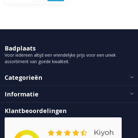
Badplaats
Voor iedereen altijd een vriendelijke prijs voor een uniek
assortiment van goede kwaliteit.
Categorieën
Informatie
Klantbeoordelingen