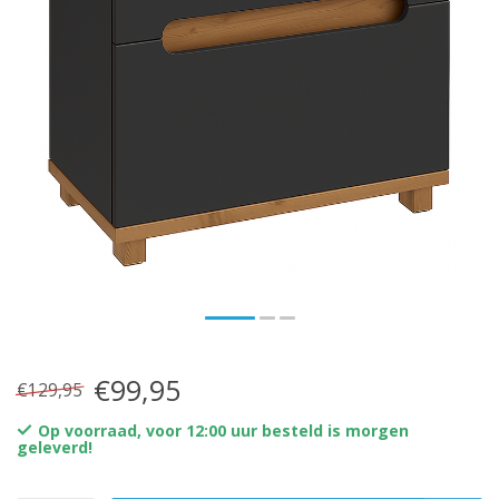
€99,95
€129,95
Op voorraad, voor 12:00 uur besteld is morgen
geleverd!