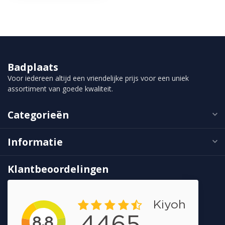
Badplaats
Voor iedereen altijd een vriendelijke prijs voor een uniek
assortiment van goede kwaliteit.
Categorieën
Informatie
Klantbeoordelingen