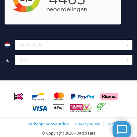
€
Verkoopvoorwaarden
Privacybeleid
Cookies
© Copyright 2026 - Badplaats