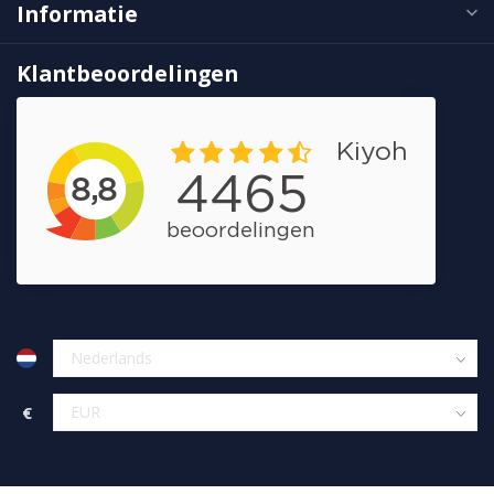
Informatie
Klantbeoordelingen
€