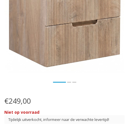
€249,00
Niet op voorraad
Tijdelijk uitverkocht, informeer naar de verwachte levertijd!