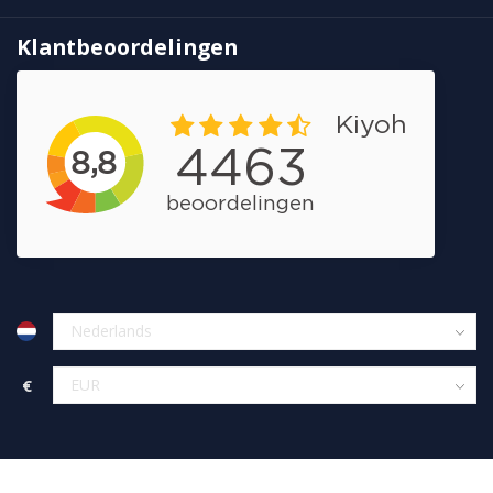
Klantbeoordelingen
€