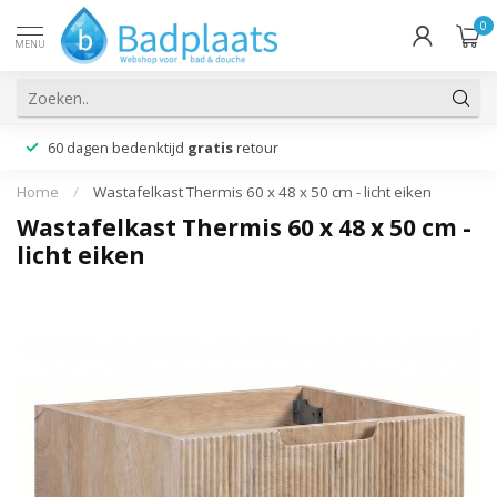
0
MENU
60 dagen bedenktijd
gratis
retour
Home
/
Wastafelkast Thermis 60 x 48 x 50 cm - licht eiken
Wastafelkast Thermis 60 x 48 x 50 cm -
licht eiken