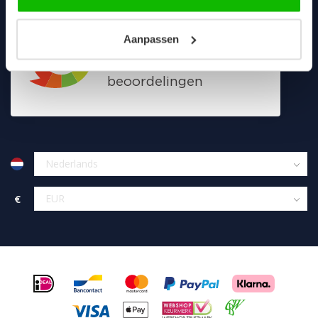
Aanpassen
€