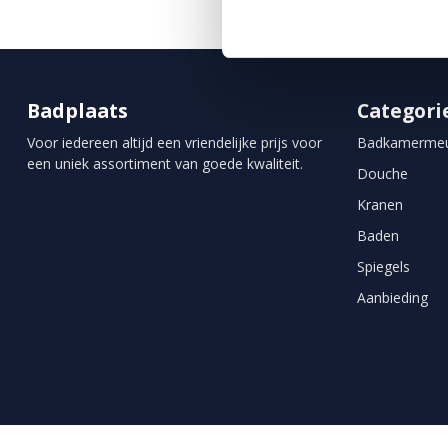
Badplaats
Categori
Voor iedereen altijd een vriendelijke prijs voor
Badkamermeu
een uniek assortiment van goede kwaliteit.
Douche
Kranen
Baden
Spiegels
Aanbieding