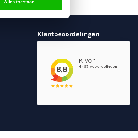
Alles toestaan
Klantbeoordelingen