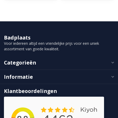
Badplaats
Voor iedereen altijd een vriendelijke prijs voor een uniek
assortiment van goede kwaliteit.
Categorieën
Informatie
Klantbeoordelingen