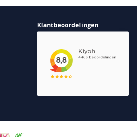
Klantbeoordelingen