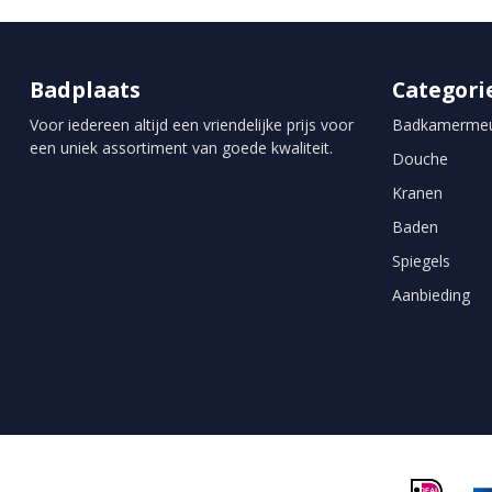
Badplaats
Categori
Voor iedereen altijd een vriendelijke prijs voor
Badkamermeu
een uniek assortiment van goede kwaliteit.
Douche
Kranen
Baden
Spiegels
Aanbieding