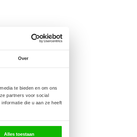
Over
 media te bieden en om ons
ze partners voor social
nformatie die u aan ze heeft
Alles toestaan