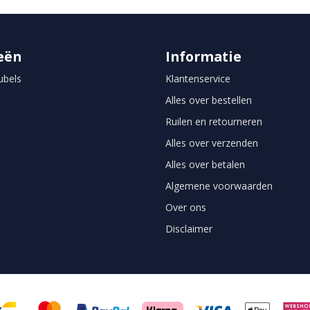
eën
Informatie
bels
Klantenservice
Alles over bestellen
Ruilen en retourneren
Alles over verzenden
Alles over betalen
Algemene voorwaarden
Over ons
Disclaimer