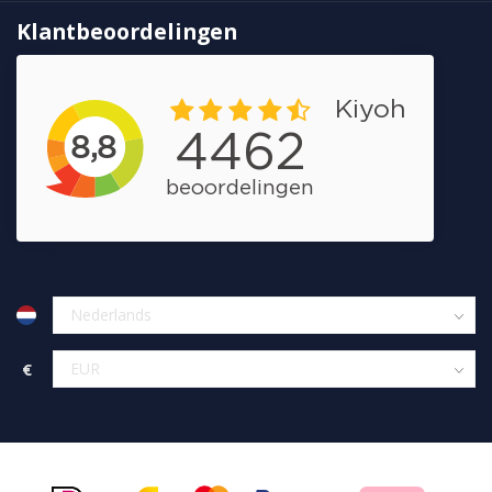
Klantbeoordelingen
€