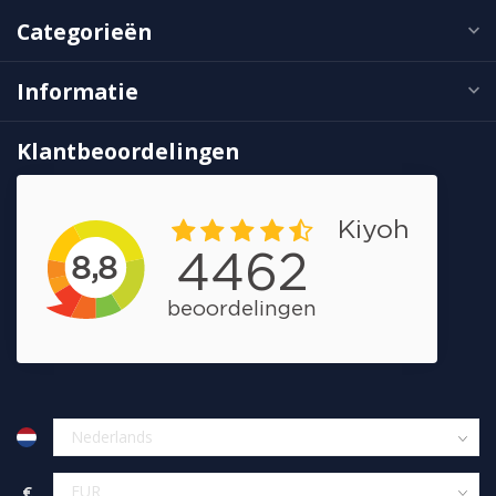
Categorieën
Informatie
Klantbeoordelingen
€