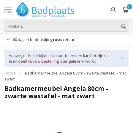
0
MENU
60 dagen bedenktijd
gratis
retour
Vanwege drukte bij de transportdiensten kan het zijn dat
(een deel) van uw bestelling later geleverd wordt
Home
/
Badkamermeubel Angela 80cm - zwarte wastafel - mat
zwart
Badkamermeubel Angela 80cm -
zwarte wastafel - mat zwart