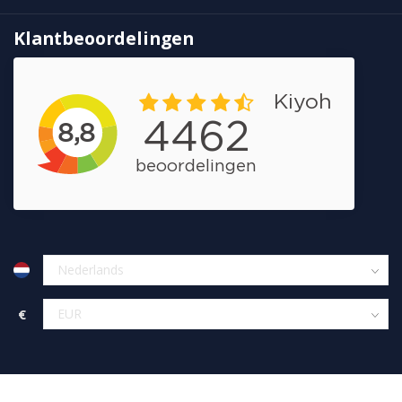
Klantbeoordelingen
€