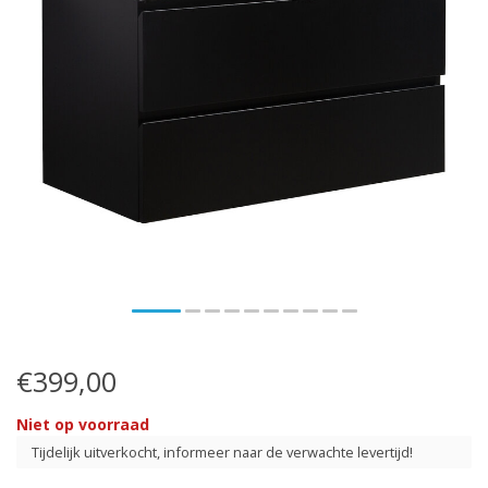
€399,00
Niet op voorraad
Tijdelijk uitverkocht, informeer naar de verwachte levertijd!