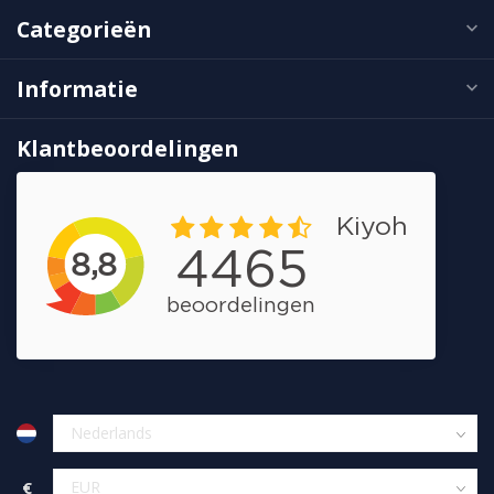
Categorieën
Informatie
Klantbeoordelingen
€