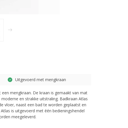
Uitgevoerd met mengkraan
met een mengkraan. De kraan is gemaakt van mat
 moderne en strakke uitstraling. Badkraan Atlas
de vloer, naast een bad te worden geplaatst en
 Atlas is uitgevoerd met één bedieningshendel
worden meegeleverd.