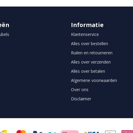
eën
Informatie
bels
Klantenservice
Alles over bestellen
Ruilen en retourneren
Alles over verzenden
Alles over betalen
Algemene voorwaarden
Over ons
Disclaimer