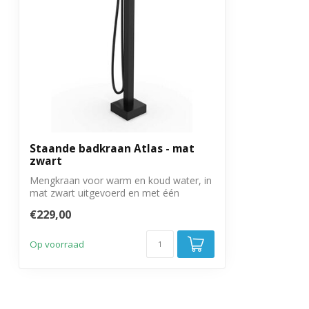
Staande badkraan Atlas - mat
zwart
Mengkraan voor warm en koud water, in
mat zwart uitgevoerd en met één
handgreep.
€229,00
Op voorraad