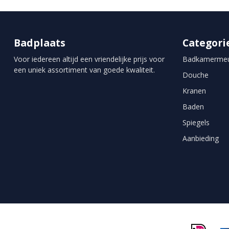
Badplaats
Categori
Voor iedereen altijd een vriendelijke prijs voor
Badkamermeu
een uniek assortiment van goede kwaliteit.
Douche
Kranen
Baden
Spiegels
Aanbieding