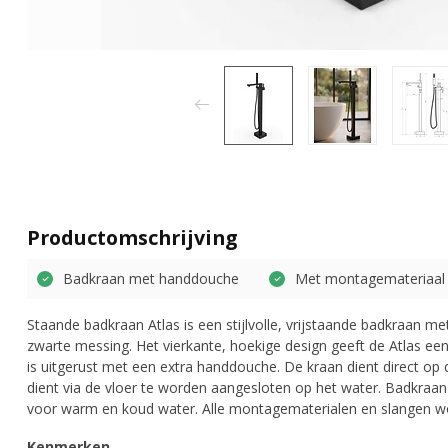
Productomschrijving
Badkraan met handdouche
Met montagemateriaal
Staande badkraan Atlas is een stijlvolle, vrijstaande badkraan 
zwarte messing. Het vierkante, hoekige design geeft de Atlas een
is uitgerust met een extra handdouche. De kraan dient direct op 
dient via de vloer te worden aangesloten op het water. Badkraan
voor warm en koud water. Alle montagematerialen en slangen 
Kenmerken