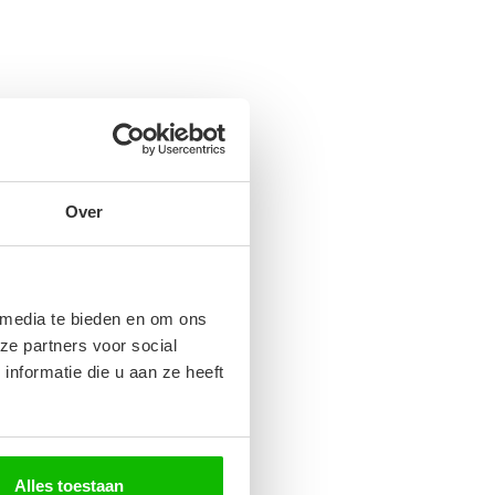
Over
 media te bieden en om ons
ze partners voor social
nformatie die u aan ze heeft
Alles toestaan