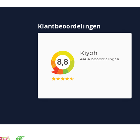
Klantbeoordelingen