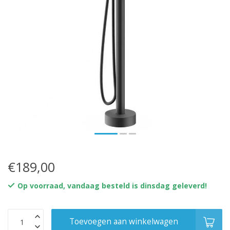
€189,00
Op voorraad, vandaag besteld is dinsdag geleverd!
Toevoegen aan winkelwagen