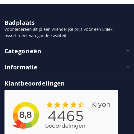
Badplaats
Voor iedereen altijd een vriendelijke prijs voor een uniek
assortiment van goede kwaliteit.
Categorieën
Informatie
Klantbeoordelingen