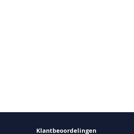
Klantbeoordelingen