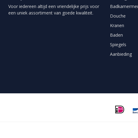
Voor iedereen altijd een vriendelijke prijs voor
Badkamermeu
een uniek assortiment van goede kwaliteit.
Douche
Kranen
Baden
Spiegels
Aanbieding