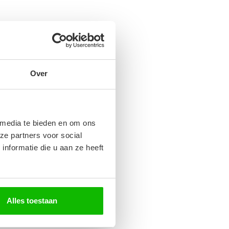
Over
 media te bieden en om ons
ze partners voor social
nformatie die u aan ze heeft
Alles toestaan