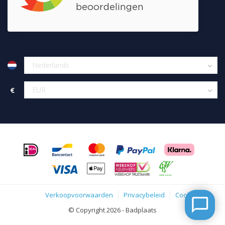
€
Verkoopvoorwaarden
Privacybeleid
Cookies
© Copyright 2026 - Badplaats