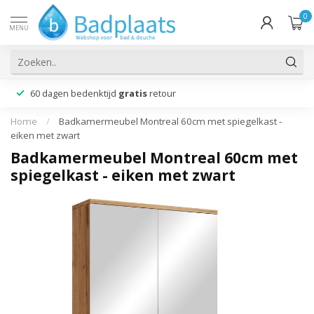
0
MENU
60 dagen bedenktijd
gratis
retour
Home
/
Badkamermeubel Montreal 60cm met spiegelkast -
eiken met zwart
Badkamermeubel Montreal 60cm met
spiegelkast - eiken met zwart