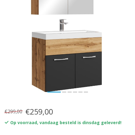
€259,00
€299,00
Op voorraad, vandaag besteld is dinsdag geleverd!