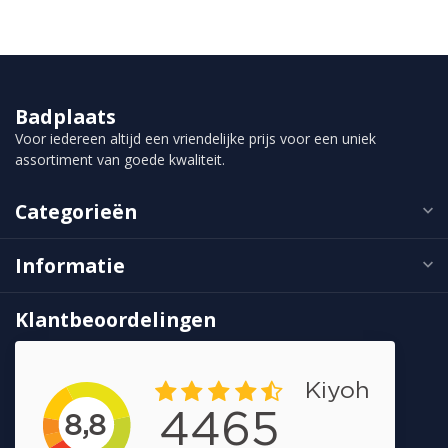
Badplaats
Voor iedereen altijd een vriendelijke prijs voor een uniek
assortiment van goede kwaliteit.
Categorieën
Informatie
Klantbeoordelingen