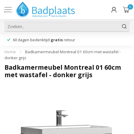
0
MENU
60 dagen bedenktijd
gratis
retour
Home
/
Badkamermeubel Montreal 01 60cm met wastafel -
donker grijs
Badkamermeubel Montreal 01 60cm
met wastafel - donker grijs