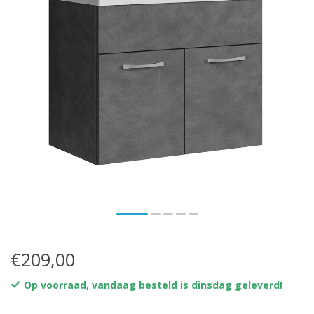
€209,00
Op voorraad, vandaag besteld is dinsdag geleverd!