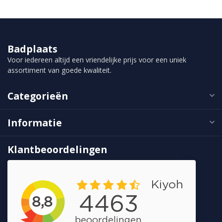
Badplaats
Voor iedereen altijd een vriendelijke prijs voor een uniek
assortiment van goede kwaliteit.
Categorieën
Informatie
Klantbeoordelingen