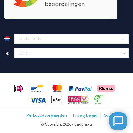
€
Verkoopvoorwaarden
Privacybeleid
Cookies
© Copyright 2026 - Badplaats