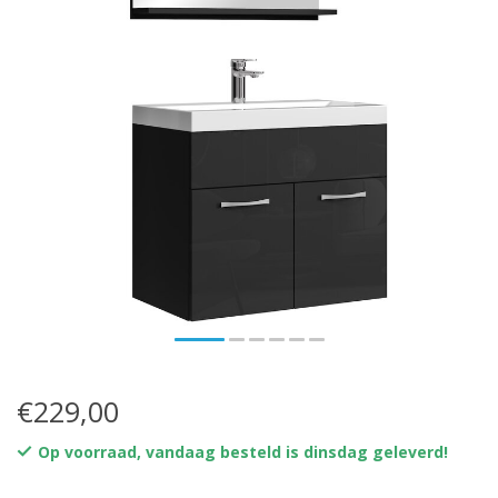
€229,00
Op voorraad, vandaag besteld is dinsdag geleverd!