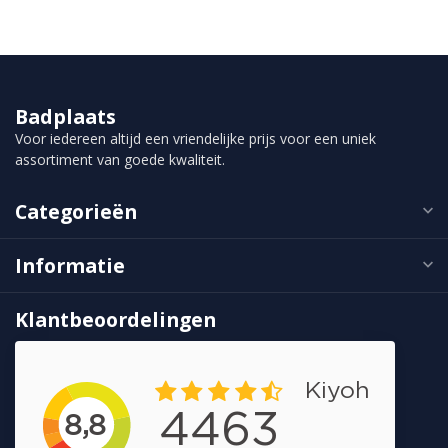
Badplaats
Voor iedereen altijd een vriendelijke prijs voor een uniek
assortiment van goede kwaliteit.
Categorieën
Informatie
Klantbeoordelingen