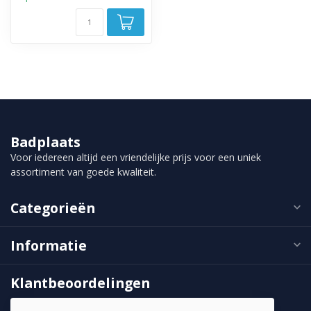
Badplaats
Voor iedereen altijd een vriendelijke prijs voor een uniek
assortiment van goede kwaliteit.
Categorieën
Informatie
Klantbeoordelingen