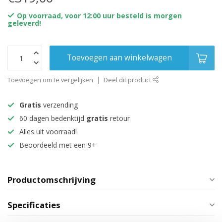
Op voorraad, voor 12:00 uur besteld is morgen
geleverd!
Toevoegen aan winkelwagen
Toevoegen om te vergelijken
Deel dit product
Gratis
verzending
60 dagen bedenktijd
gratis
retour
Alles uit voorraad!
Beoordeeld met een 9+
Productomschrijving
Specificaties