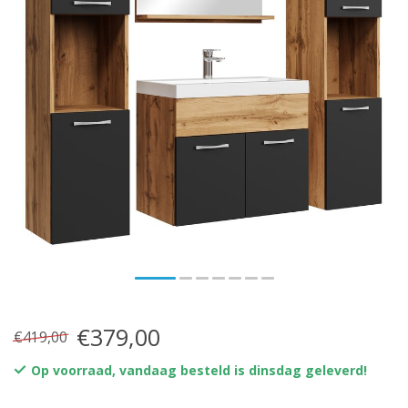
€379,00
€419,00
Op voorraad, vandaag besteld is dinsdag geleverd!