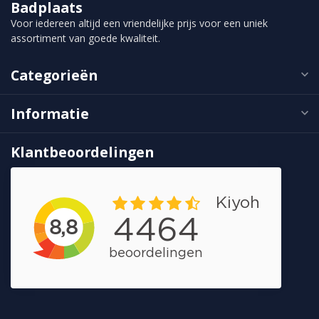
Badplaats
Voor iedereen altijd een vriendelijke prijs voor een uniek
assortiment van goede kwaliteit.
Categorieën
Informatie
Klantbeoordelingen