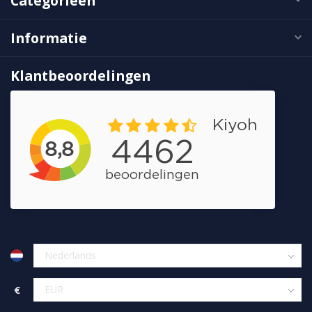
Categorieën
Informatie
Klantbeoordelingen
€