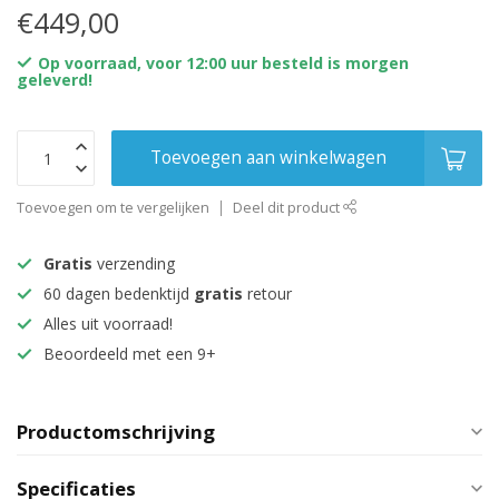
€449,00
Op voorraad, voor 12:00 uur besteld is morgen
geleverd!
Toevoegen aan winkelwagen
Toevoegen om te vergelijken
Deel dit product
Gratis
verzending
60 dagen bedenktijd
gratis
retour
Alles uit voorraad!
Beoordeeld met een 9+
Productomschrijving
Specificaties