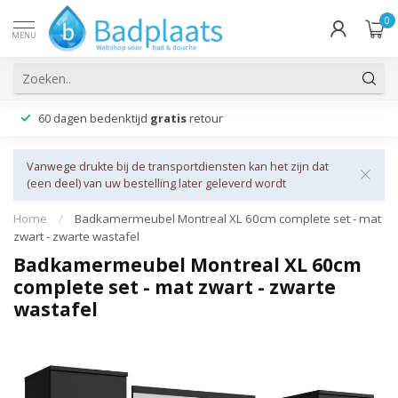
0
MENU
60 dagen bedenktijd
gratis
retour
Vanwege drukte bij de transportdiensten kan het zijn dat
(een deel) van uw bestelling later geleverd wordt
Home
/
Badkamermeubel Montreal XL 60cm complete set - mat
zwart - zwarte wastafel
Badkamermeubel Montreal XL 60cm
complete set - mat zwart - zwarte
wastafel