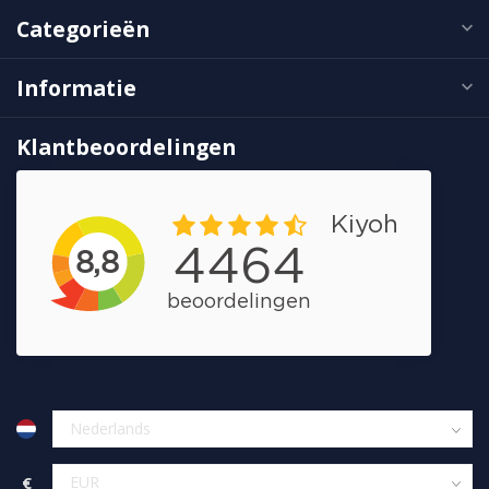
Categorieën
Informatie
Klantbeoordelingen
€