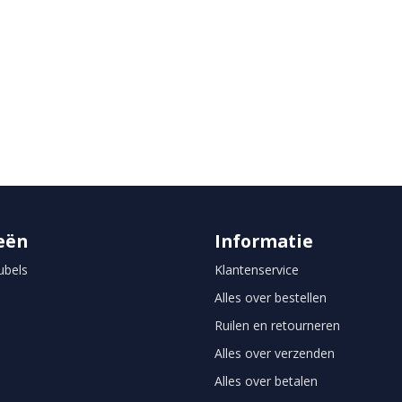
eën
Informatie
bels
Klantenservice
Alles over bestellen
Ruilen en retourneren
Alles over verzenden
Alles over betalen