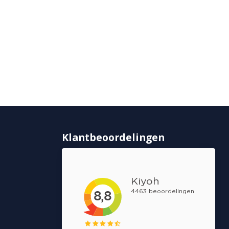
Klantbeoordelingen