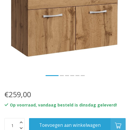
€259,00
Op voorraad, vandaag besteld is dinsdag geleverd!
Toevoegen aan winkelwagen