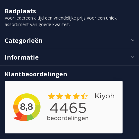
Badplaats
Voor iedereen altijd een vriendelijke prijs voor een uniek
assortiment van goede kwaliteit.
Categorieën
Informatie
Klantbeoordelingen