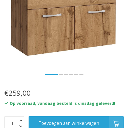
€259,00
Op voorraad, vandaag besteld is dinsdag geleverd!
Toevoegen aan winkelwagen