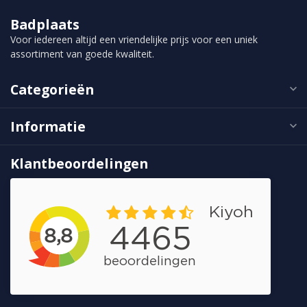
Badplaats
Voor iedereen altijd een vriendelijke prijs voor een uniek
assortiment van goede kwaliteit.
Categorieën
Informatie
Klantbeoordelingen