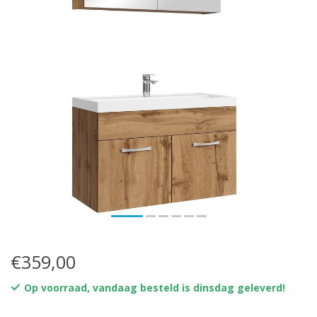
€359,00
Op voorraad, vandaag besteld is dinsdag geleverd!