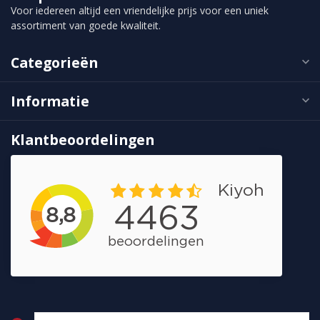
Voor iedereen altijd een vriendelijke prijs voor een uniek
assortiment van goede kwaliteit.
Categorieën
Informatie
Klantbeoordelingen