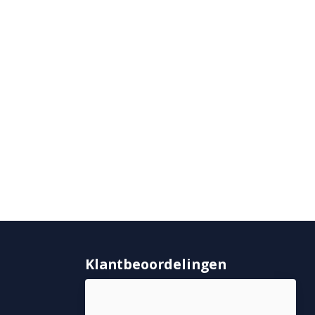
Klantbeoordelingen