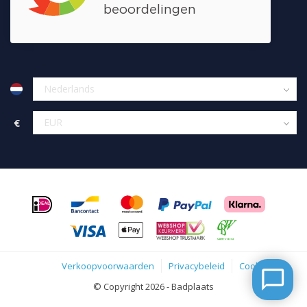
€
Verkoopvoorwaarden
Privacybeleid
Cookies
© Copyright 2026 - Badplaats