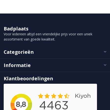
Badplaats
Voor iedereen altijd een vriendelijke prijs voor een uniek
assortiment van goede kwaliteit.
Categorieën
Informatie
Klantbeoordelingen