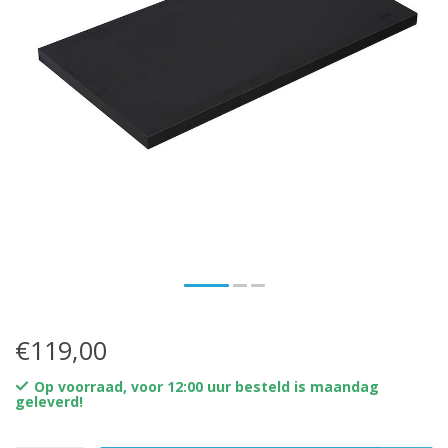
€119,00
Op voorraad, voor 12:00 uur besteld is maandag
geleverd!