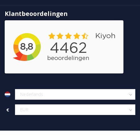
Klantbeoordelingen
€