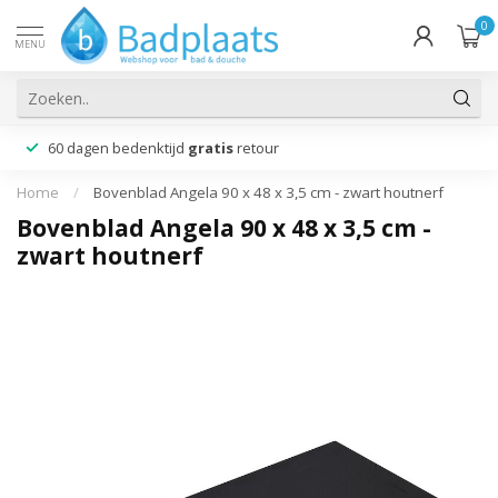
0
MENU
60 dagen bedenktijd
gratis
retour
Home
/
Bovenblad Angela 90 x 48 x 3,5 cm - zwart houtnerf
Bovenblad Angela 90 x 48 x 3,5 cm -
zwart houtnerf