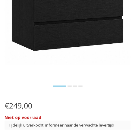
€249,00
Niet op voorraad
Tijdelijk uitverkocht, informeer naar de verwachte levertijd!