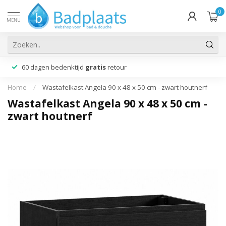
0
MENU
60 dagen bedenktijd
gratis
retour
Home
/
Wastafelkast Angela 90 x 48 x 50 cm - zwart houtnerf
Wastafelkast Angela 90 x 48 x 50 cm -
zwart houtnerf