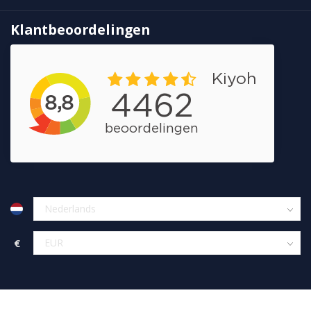
Klantbeoordelingen
€