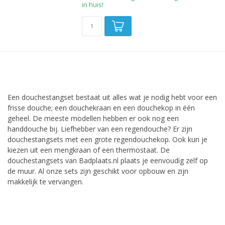
in huis!
Een douchestangset bestaat uit alles wat je nodig hebt voor een
frisse douche; een douchekraan en een douchekop in één
geheel. De meeste modellen hebben er ook nog een
handdouche bij. Liefhebber van een regendouche? Er zijn
douchestangsets met een grote regendouchekop. Ook kun je
kiezen uit een mengkraan of een thermostaat. De
douchestangsets van Badplaats.nl plaats je eenvoudig zelf op
de muur. Al onze sets zijn geschikt voor opbouw en zijn
makkelijk te vervangen.