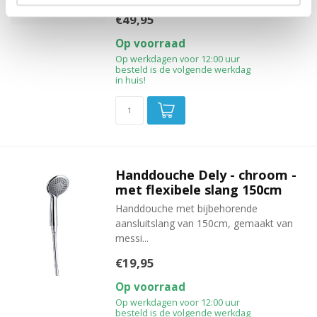
€49,95
Op voorraad
Op werkdagen voor 12:00 uur
besteld is de volgende werkdag
in huis!
Handdouche Dely - chroom -
met flexibele slang 150cm
Handdouche met bijbehorende
aansluitslang van 150cm, gemaakt van
messi...
€19,95
Op voorraad
Op werkdagen voor 12:00 uur
besteld is de volgende werkdag