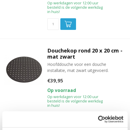
Op werkdagen voor 12:00 uur
besteld is de volgende werkdag
in huis!
Douchekop rond 20 x 20 cm -
mat zwart
Hoofddouche voor een douche
installatie, mat zwart uitgevoerd.
€39,95
Op voorraad
Op werkdagen voor 12:00 uur
besteld is de volgende werkdag
in huis!