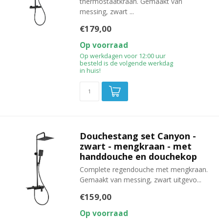
thermostaatkraan. Gemaakt van
messing, zwart ...
€179,00
Op voorraad
Op werkdagen voor 12:00 uur
besteld is de volgende werkdag
in huis!
Douchestang set Canyon -
zwart - mengkraan - met
handdouche en douchekop
Complete regendouche met mengkraan.
Gemaakt van messing, zwart uitgevo...
€159,00
Op voorraad