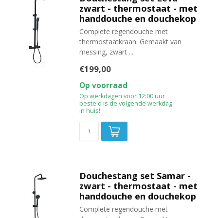
zwart - thermostaat - met
handdouche en douchekop
Complete regendouche met
thermostaatkraan. Gemaakt van
messing, zwart ...
€199,00
Op voorraad
Op werkdagen voor 12:00 uur
besteld is de volgende werkdag
in huis!
Douchestang set Samar -
zwart - thermostaat - met
handdouche en douchekop
Complete regendouche met