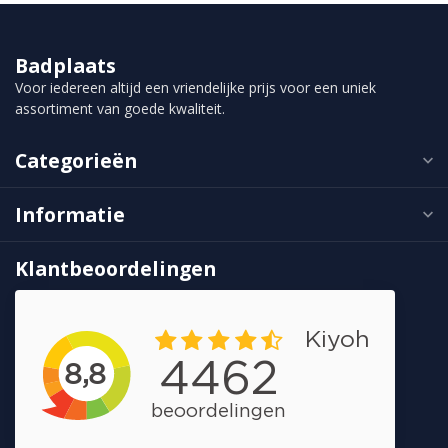
Badplaats
Voor iedereen altijd een vriendelijke prijs voor een uniek
assortiment van goede kwaliteit.
Categorieën
Informatie
Klantbeoordelingen