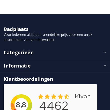
Badplaats
Voor iedereen altijd een vriendelijke prijs voor een uniek
assortiment van goede kwaliteit.
Categorieën
Informatie
Klantbeoordelingen