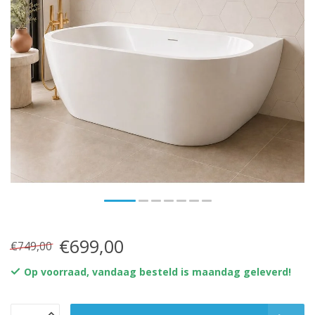
€699,00
€749,00
Op voorraad, vandaag besteld is maandag geleverd!