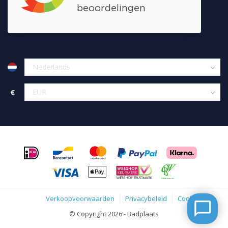
€
Verkoopvoorwaarden
Privacybeleid
Cookies
© Copyright 2026 - Badplaats