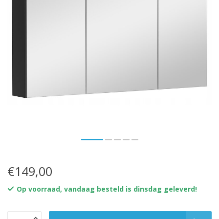
€149,00
Op voorraad, vandaag besteld is dinsdag geleverd!