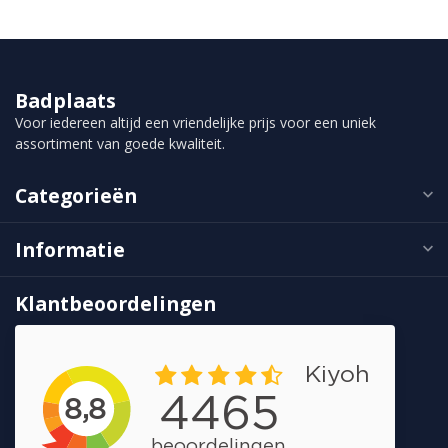
Badplaats
Voor iedereen altijd een vriendelijke prijs voor een uniek
assortiment van goede kwaliteit.
Categorieën
Informatie
Klantbeoordelingen