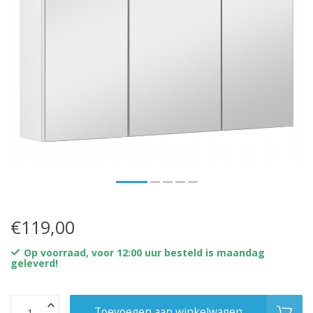
€119,00
Op voorraad, voor 12:00 uur besteld is maandag
geleverd!
Toevoegen aan winkelwagen