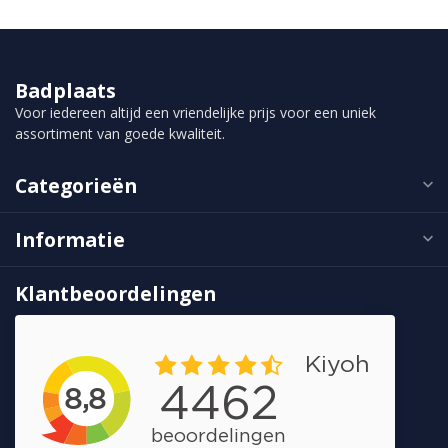
Badplaats
Voor iedereen altijd een vriendelijke prijs voor een uniek
assortiment van goede kwaliteit.
Categorieën
Informatie
Klantbeoordelingen