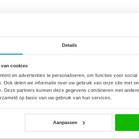
Details
 van cookies
ent en advertenties te personaliseren, om functies voor social
3
. Ook delen we informatie over uw gebruik van onze site met on
e. Deze partners kunnen deze gegevens combineren met andere i
m
erzameld op basis van uw gebruik van hun services.
Aanpassen