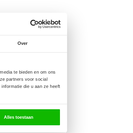
Over
 media te bieden en om ons
ze partners voor social
nformatie die u aan ze heeft
Alles toestaan