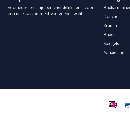
Voor iedereen altijd een vriendelijke prijs voor
Badkamermeu
een uniek assortiment van goede kwaliteit.
Douche
Kranen
Baden
Spiegels
Aanbieding