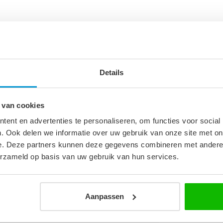
Details
 van cookies
ent en advertenties te personaliseren, om functies voor social
7
. Ook delen we informatie over uw gebruik van onze site met on
e. Deze partners kunnen deze gegevens combineren met andere i
m
erzameld op basis van uw gebruik van hun services.
Aanpassen