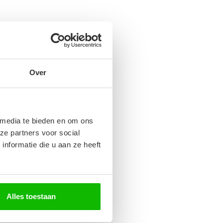
Over
 media te bieden en om ons
ze partners voor social
nformatie die u aan ze heeft
Alles toestaan