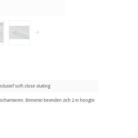
nclusief soft-close sluiting
scharnieren. Binnenin bevinden zich 2 in hoogte