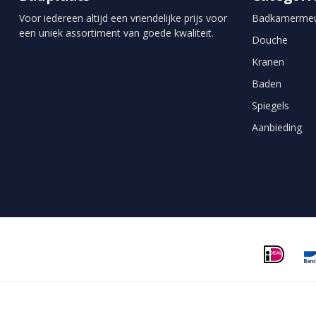
Voor iedereen altijd een vriendelijke prijs voor
Badkamermeu
een uniek assortiment van goede kwaliteit.
Douche
Kranen
Baden
Spiegels
Aanbieding