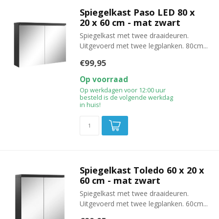
Spiegelkast Paso LED 80 x
20 x 60 cm - mat zwart
Spiegelkast met twee draaideuren.
Uitgevoerd met twee legplanken. 80cm...
€99,95
Op voorraad
Op werkdagen voor 12:00 uur
besteld is de volgende werkdag
in huis!
Spiegelkast Toledo 60 x 20 x
60 cm - mat zwart
Spiegelkast met twee draaideuren.
Uitgevoerd met twee legplanken. 60cm...