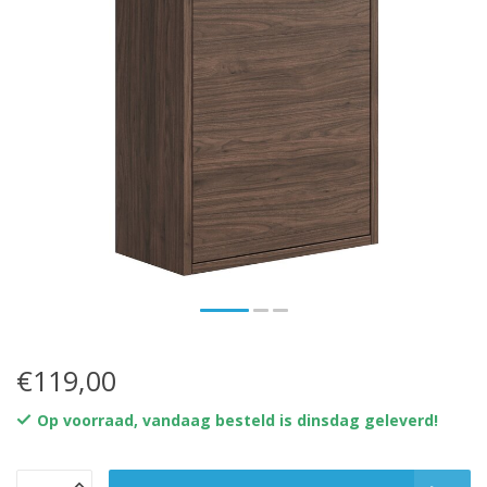
€119,00
Op voorraad, vandaag besteld is dinsdag geleverd!