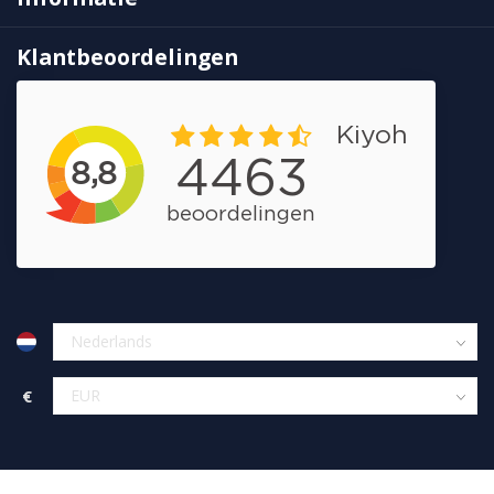
Klantbeoordelingen
€