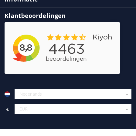
Klantbeoordelingen
€