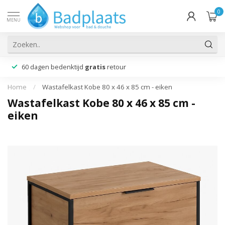
0
MENU
60 dagen bedenktijd
gratis
retour
Home
/
Wastafelkast Kobe 80 x 46 x 85 cm - eiken
Wastafelkast Kobe 80 x 46 x 85 cm -
eiken