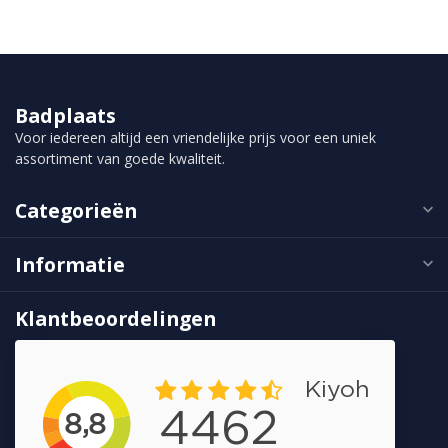
Badplaats
Voor iedereen altijd een vriendelijke prijs voor een uniek
assortiment van goede kwaliteit.
Categorieën
Informatie
Klantbeoordelingen