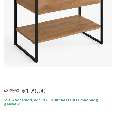
€199,00
€349,00
Op voorraad, voor 12:00 uur besteld is maandag
geleverd!