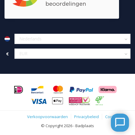
€
Verkoopvoorwaarden
Privacybeleid
Cookies
© Copyright 2026 - Badplaats