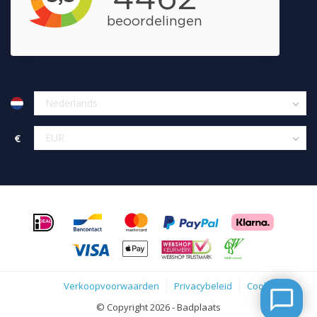
€
Verkoopvoorwaarden
Privacybeleid
Cookies
© Copyright 2026 - Badplaats