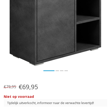
€69,95
€79,95
Niet op voorraad
Tijdelijk uitverkocht, informeer naar de verwachte levertijd!