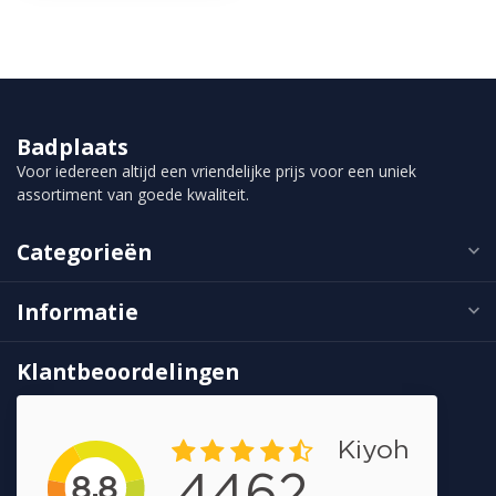
Badplaats
Voor iedereen altijd een vriendelijke prijs voor een uniek
assortiment van goede kwaliteit.
Categorieën
Informatie
Klantbeoordelingen