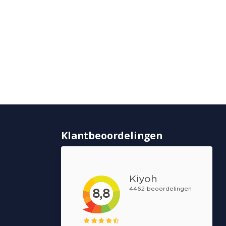
Klantbeoordelingen