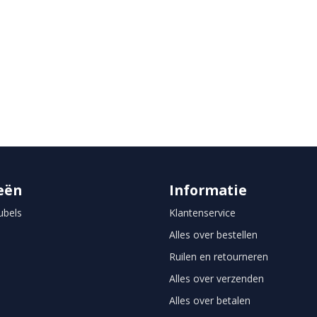
eën
Informatie
bels
Klantenservice
Alles over bestellen
Ruilen en retourneren
Alles over verzenden
Alles over betalen