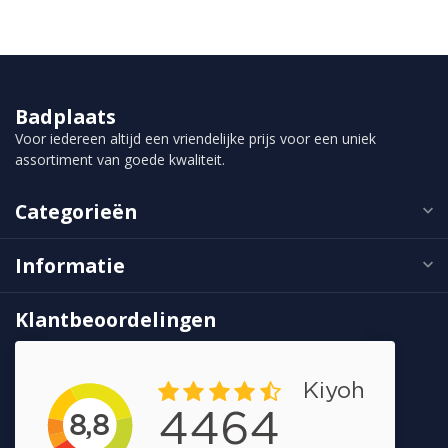
Badplaats
Voor iedereen altijd een vriendelijke prijs voor een uniek
assortiment van goede kwaliteit.
Categorieën
Informatie
Klantbeoordelingen