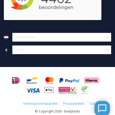
€
Verkoopvoorwaarden
Privacybeleid
Cookies
© Copyright 2026 - Badplaats