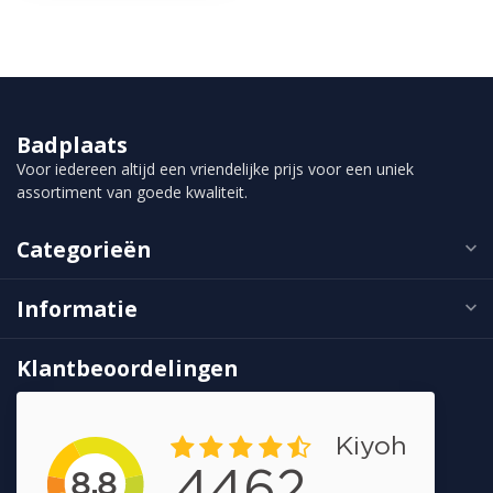
Badplaats
Voor iedereen altijd een vriendelijke prijs voor een uniek
assortiment van goede kwaliteit.
Categorieën
Informatie
Klantbeoordelingen