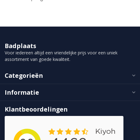
Badplaats
Voor iedereen altijd een vriendelijke prijs voor een uniek
assortiment van goede kwaliteit.
Categorieën
Informatie
Klantbeoordelingen