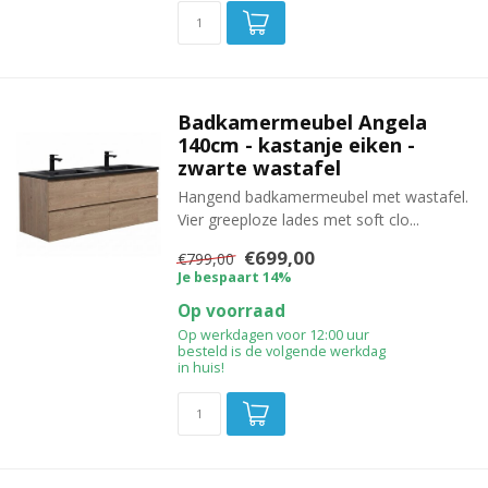
Badkamermeubel Angela
140cm - kastanje eiken -
zwarte wastafel
Hangend badkamermeubel met wastafel.
Vier greeploze lades met soft clo...
€699,00
€799,00
Je bespaart 14%
Op voorraad
Op werkdagen voor 12:00 uur
besteld is de volgende werkdag
in huis!