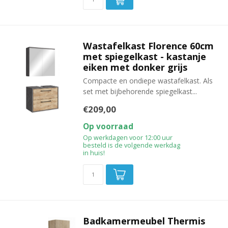
Wastafelkast Florence 60cm
met spiegelkast - kastanje
eiken met donker grijs
Compacte en ondiepe wastafelkast. Als
set met bijbehorende spiegelkast...
€209,00
Op voorraad
Op werkdagen voor 12:00 uur
besteld is de volgende werkdag
in huis!
Badkamermeubel Thermis