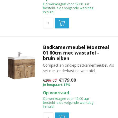
Op werkdagen voor 12:00 uur
besteld is de volgende werkdag
in huis!
Badkamermeubel Montreal
01 60cm met wastafel -
bruin eiken
Compact en ondiep badkamermeubel. Als
set met onderkast en wastafel.
€179,00
€209,00
Je bespaart 17%
Op voorraad
Op werkdagen voor 12:00 uur
besteld is de volgende werkdag
in huis!