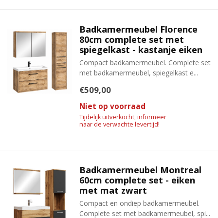
Badkamermeubel Florence
80cm complete set met
spiegelkast - kastanje eiken
Compact badkamermeubel. Complete set
met badkamermeubel, spiegelkast e...
€509,00
Niet op voorraad
Tijdelijk uitverkocht, informeer
naar de verwachte levertijd!
Badkamermeubel Montreal
60cm complete set - eiken
met mat zwart
Compact en ondiep badkamermeubel.
Complete set met badkamermeubel, spi...