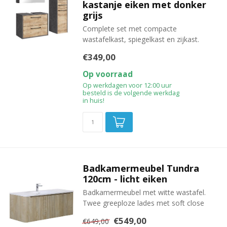
kastanje eiken met donker
grijs
Complete set met compacte
wastafelkast, spiegelkast en zijkast.
€349,00
Op voorraad
Op werkdagen voor 12:00 uur
besteld is de volgende werkdag
in huis!
Badkamermeubel Tundra
120cm - licht eiken
Badkamermeubel met witte wastafel.
Twee greeploze lades met soft close
€549,00
€649,00