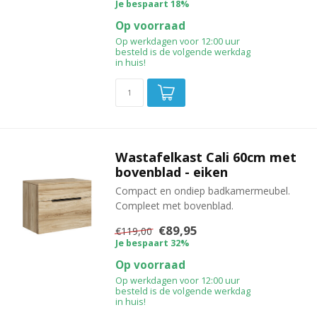
Je bespaart 18%
Op voorraad
Op werkdagen voor 12:00 uur
besteld is de volgende werkdag
in huis!
Wastafelkast Cali 60cm met
bovenblad - eiken
Compact en ondiep badkamermeubel.
Compleet met bovenblad.
€89,95
€119,00
Je bespaart 32%
Op voorraad
Op werkdagen voor 12:00 uur
besteld is de volgende werkdag
in huis!