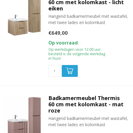
60 cm met kolomkast - licht
eiken
Hangend badkamermeubel met wastafel,
met twee lades en kolomkast
€649,00
Op voorraad
Op werkdagen voor 12:00 uur
besteld is de volgende werkdag
in huis!
Badkamermeubel Thermis
60 cm met kolomkast - mat
roze
Hangend badkamermeubel met wastafel,
met twee lades en kolomkast