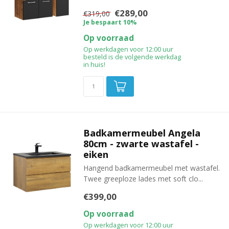
€289,00
€319,00
Je bespaart 10%
Op voorraad
Op werkdagen voor 12:00 uur
besteld is de volgende werkdag
in huis!
Badkamermeubel Angela
80cm - zwarte wastafel -
eiken
Hangend badkamermeubel met wastafel.
Twee greeploze lades met soft clo...
€399,00
Op voorraad
Op werkdagen voor 12:00 uur