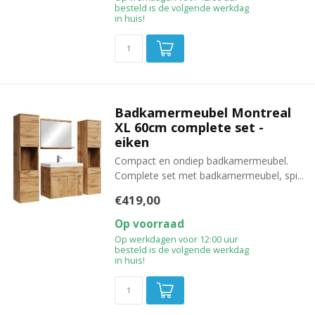
besteld is de volgende werkdag
in huis!
Badkamermeubel Montreal
XL 60cm complete set -
eiken
Compact en ondiep badkamermeubel.
Complete set met badkamermeubel, spi...
€419,00
Op voorraad
Op werkdagen voor 12:00 uur
besteld is de volgende werkdag
in huis!