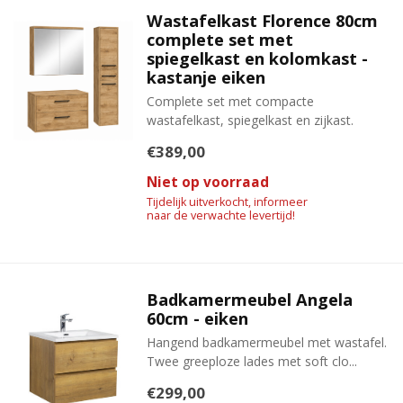
Wastafelkast Florence 80cm
complete set met
spiegelkast en kolomkast -
kastanje eiken
Complete set met compacte
wastafelkast, spiegelkast en zijkast.
€389,00
Niet op voorraad
Tijdelijk uitverkocht, informeer
naar de verwachte levertijd!
Badkamermeubel Angela
60cm - eiken
Hangend badkamermeubel met wastafel.
Twee greeploze lades met soft clo...
€299,00