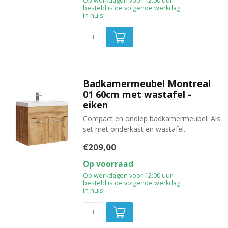
Op werkdagen voor 12:00 uur
besteld is de volgende werkdag
in huis!
Badkamermeubel Montreal
01 60cm met wastafel -
eiken
Compact en ondiep badkamermeubel. Als
set met onderkast en wastafel.
€209,00
Op voorraad
Op werkdagen voor 12:00 uur
besteld is de volgende werkdag
in huis!