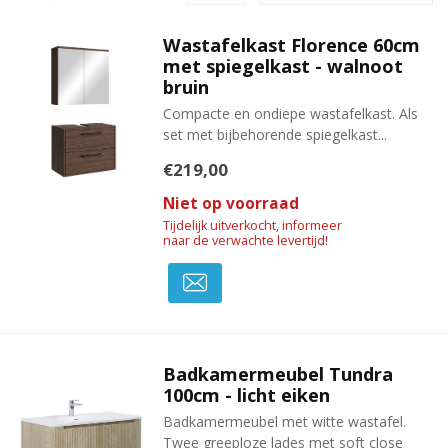
Wastafelkast Florence 60cm
met spiegelkast - walnoot
bruin
Compacte en ondiepe wastafelkast. Als
set met bijbehorende spiegelkast...
€219,00
Niet op voorraad
Tijdelijk uitverkocht, informeer
naar de verwachte levertijd!
Badkamermeubel Tundra
100cm - licht eiken
Badkamermeubel met witte wastafel.
Twee greeploze lades met soft close