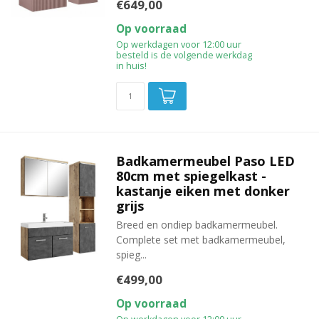
€649,00
Op voorraad
Op werkdagen voor 12:00 uur
besteld is de volgende werkdag
in huis!
Badkamermeubel Paso LED
80cm met spiegelkast -
kastanje eiken met donker
grijs
Breed en ondiep badkamermeubel.
Complete set met badkamermeubel,
spieg...
€499,00
Op voorraad