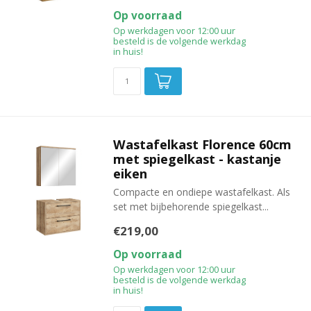
Op voorraad
Op werkdagen voor 12:00 uur
besteld is de volgende werkdag
in huis!
Wastafelkast Florence 60cm
met spiegelkast - kastanje
eiken
Compacte en ondiepe wastafelkast. Als
set met bijbehorende spiegelkast...
€219,00
Op voorraad
Op werkdagen voor 12:00 uur
besteld is de volgende werkdag
in huis!