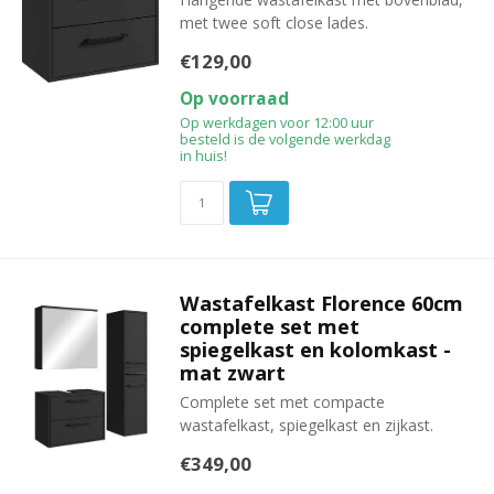
met twee soft close lades.
€129,00
Op voorraad
Op werkdagen voor 12:00 uur
besteld is de volgende werkdag
in huis!
Wastafelkast Florence 60cm
complete set met
spiegelkast en kolomkast -
mat zwart
Complete set met compacte
wastafelkast, spiegelkast en zijkast.
€349,00