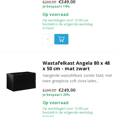
€349,00
€399,00
Je bespaart 14%
Op voorraad
Op werkdagen voor 12:00 uur
besteld is de volgende werkdag
in huis!
Wastafelkast Angela 80 x 48
x 50 cm - mat zwart
Hangende wastafelkast zonder blad, met
twee greeploze soft close lades...
€249,00
€299,00
Je bespaart 20%
Op voorraad
Op werkdagen voor 12:00 uur
besteld is de volgende werkdag
in huis!