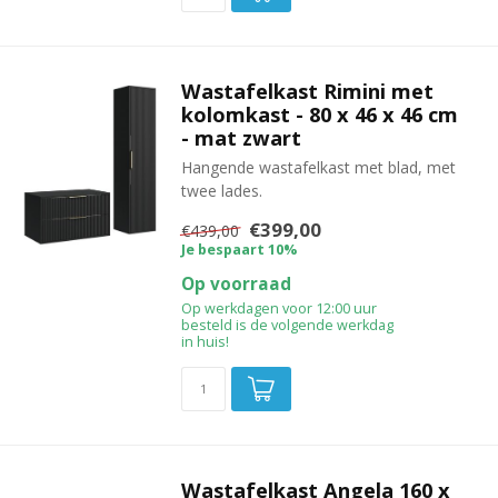
Wastafelkast Rimini met
kolomkast - 80 x 46 x 46 cm
- mat zwart
Hangende wastafelkast met blad, met
twee lades.
€399,00
€439,00
Je bespaart 10%
Op voorraad
Op werkdagen voor 12:00 uur
besteld is de volgende werkdag
in huis!
Wastafelkast Angela 160 x