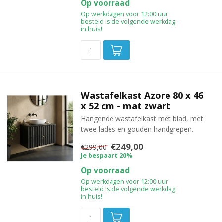
Op voorraad
Op werkdagen voor 12:00 uur
besteld is de volgende werkdag
in huis!
Wastafelkast Azore 80 x 46
x 52 cm - mat zwart
Hangende wastafelkast met blad, met
twee lades en gouden handgrepen.
€249,00
€299,00
Je bespaart 20%
Op voorraad
Op werkdagen voor 12:00 uur
besteld is de volgende werkdag
in huis!