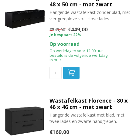
48 x 50 cm - mat zwart
Hangende wastafelkast zonder blad, met
vier greeploze soft close lades...
€449,00
€549,00
Je bespaart 22%
Op voorraad
Op werkdagen voor 12:00 uur
besteld is de volgende werkdag
in huis!
Wastafelkast Florence - 80 x
46 x 46 cm - mat zwart
Hangende wastafelkast met blad, met
twee lades en zwarte handgrepen.
€169,00