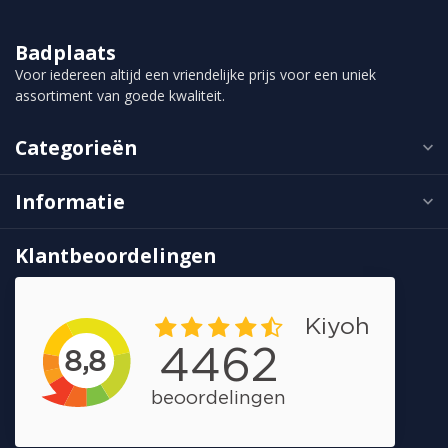
Badplaats
Voor iedereen altijd een vriendelijke prijs voor een uniek
assortiment van goede kwaliteit.
Categorieën
Informatie
Klantbeoordelingen