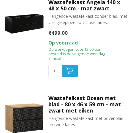
Wastafelkast Angela 140 x
48 x 50 cm - mat zwart
Hangende wastafelkast zonder blad, met
vier greeploze soft close lades...
€499,00
Op voorraad
Op werkdagen voor 12:00 uur
besteld is de volgende werkdag
in huis!
Wastafelkast Ocean met
blad - 80 x 46 x 59 cm - mat
zwart met eiken
Hangende wastafelkast met bovenblad
en twee lades.