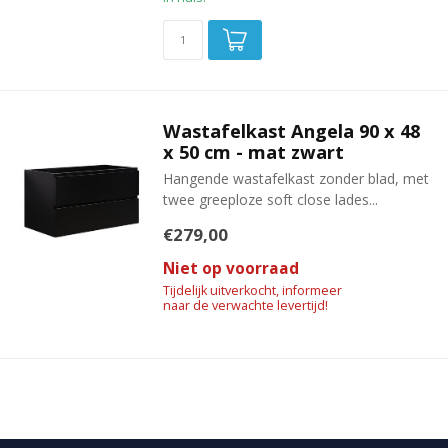
Wastafelkast Angela 90 x 48
x 50 cm - mat zwart
Hangende wastafelkast zonder blad, met
twee greeploze soft close lades...
€279,00
Niet op voorraad
Tijdelijk uitverkocht, informeer
naar de verwachte levertijd!